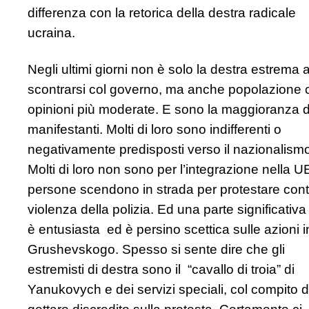
differenza con la retorica della destra radicale
ucraina.
Negli ultimi giorni non è solo la destra estrema 
scontrarsi col governo, ma anche popolazione 
opinioni più moderate. E sono la maggioranza d
manifestanti. Molti di loro sono indifferenti o
negativamente predisposti verso il nazionalism
Molti di loro non sono per l’integrazione nella U
persone scendono in strada per protestare cont
violenza della polizia. Ed una parte significativ
è entusiasta ed è persino scettica sulle azioni i
Grushevskogo. Spesso si sente dire che gli
estremisti di destra sono il “cavallo di troia” di
Yanukovych e dei servizi speciali, col compito d