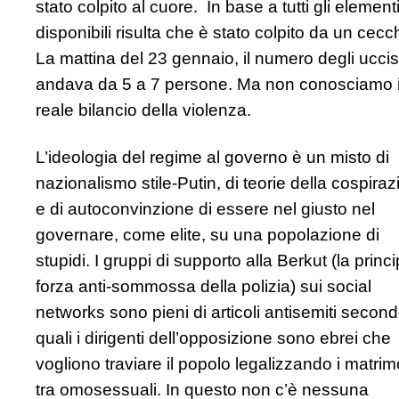
stato colpito al cuore. In base a tutti gli element
disponibili risulta che è stato colpito da un cecc
La mattina del 23 gennaio, il numero degli uccis
andava da 5 a 7 persone. Ma non conosciamo i
reale bilancio della violenza.
L’ideologia del regime al governo è un misto di
nazionalismo stile-Putin, di teorie della cospira
e di autoconvinzione di essere nel giusto nel
governare, come elite, su una popolazione di
stupidi. I gruppi di supporto alla Berkut (la princ
forza anti-sommossa della polizia) sui social
networks sono pieni di articoli antisemiti second
quali i dirigenti dell’opposizione sono ebrei che
vogliono traviare il popolo legalizzando i matrim
tra omosessuali. In questo non c’è nessuna