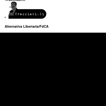
Alternativa Libertaria/FdCA