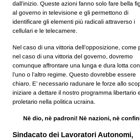
dall’inizio. Queste azioni fanno solo fare bella fi
al governo in televisione e gli permettono di
identificare gli elementi più radicali attraverso i
cellulari e le telecamere.
Nel caso di una vittoria dell’opposizione, come 
nel caso di una vittoria del governo, dovremo
comunque affrontare una lunga e dura lotta con
l’uno o l’altro regime. Questo dovrebbe essere
chiaro. E’ necessario radunare le forze allo sco
iniziare a dettare il nostro programma libertario 
proletario nella politica ucraina.
Nè dio, nè padroni! Nè nazioni, nè confini
Sindacato dei Lavoratori Autonomi,