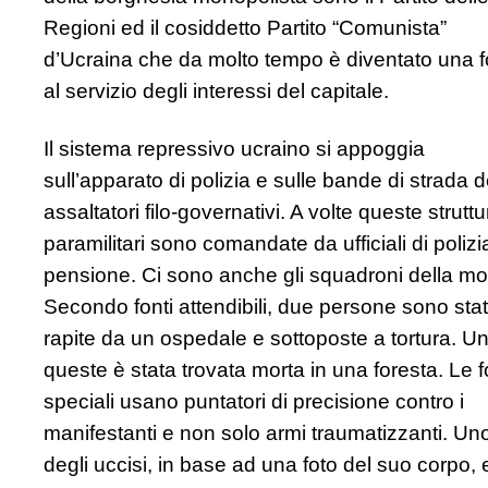
Regioni ed il cosiddetto Partito “Comunista”
d’Ucraina che da molto tempo è diventato una f
al servizio degli interessi del capitale.
Il sistema repressivo ucraino si appoggia
sull’apparato di polizia e sulle bande di strada d
assaltatori filo-governativi. A volte queste struttu
paramilitari sono comandate da ufficiali di polizi
pensione. Ci sono anche gli squadroni della mo
Secondo fonti attendibili, due persone sono sta
rapite da un ospedale e sottoposte a tortura. Un
queste è stata trovata morta in una foresta. Le 
speciali usano puntatori di precisione contro i
manifestanti e non solo armi traumatizzanti. Un
degli uccisi, in base ad una foto del suo corpo, 