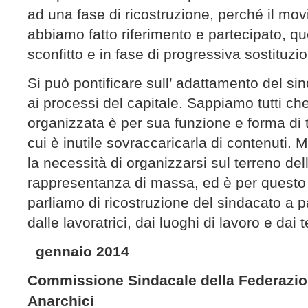
ad una fase di ricostruzione, perché il mo
abbiamo fatto riferimento e partecipato, q
sconfitto e in fase di progressiva sostituzi
Si può pontificare sull’ adattamento del si
ai processi del capitale. Sappiamo tutti c
organizzata è per sua funzione e forma di t
cui è inutile sovraccaricarla di contenuti. 
la necessità di organizzarsi sul terreno del
rappresentanza di massa, ed è per questo
parliamo di ricostruzione del sindacato a pa
dalle lavoratrici, dai luoghi di lavoro e dai te
gennaio 2014
Commissione Sindacale della Federazio
Anarchici