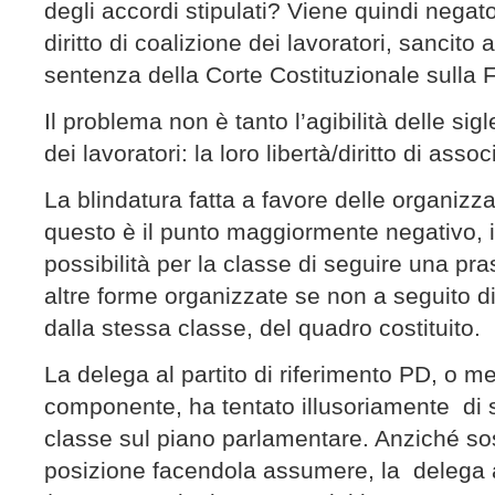
degli accordi stipulati? Viene quindi negato 
diritto di coalizione dei lavoratori, sancito 
sentenza della Corte Costituzionale sulla Fi
Il problema non è tanto l’agibilità delle sigl
dei lavoratori: la loro libertà/diritto di assoc
La blindatura fatta a favore delle organizza
questo è il punto maggiormente negativo, i
possibilità per la classe di seguire una pra
altre forme organizzate se non a seguito di
dalla stessa classe, del quadro costituito.
La delega al partito di riferimento PD, o m
componente, ha tentato illusoriamente di s
classe sul piano parlamentare. Anziché so
posizione facendola assumere, la delega al 