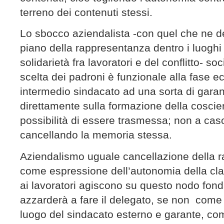
terreno dei contenuti stessi.
Lo sbocco aziendalista -con quel che ne de
piano della rappresentanza dentro i luoghi 
solidarietà fra lavoratori e del conflitto- so
scelta dei padroni è funzionale alla fase e
intermedio sindacato ad una sorta di gara
direttamente sulla formazione della coscie
possibilità di essere trasmessa; non a cas
cancellando la memoria stessa.
Aziendalismo uguale cancellazione della 
come espressione dell’autonomia della cla
ai lavoratori agiscono su questo nodo fond
azzarderà a fare il delegato, se non come
luogo del sindacato esterno e garante, com