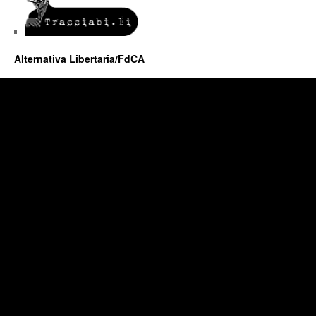
Alternativa Libertaria/FdCA