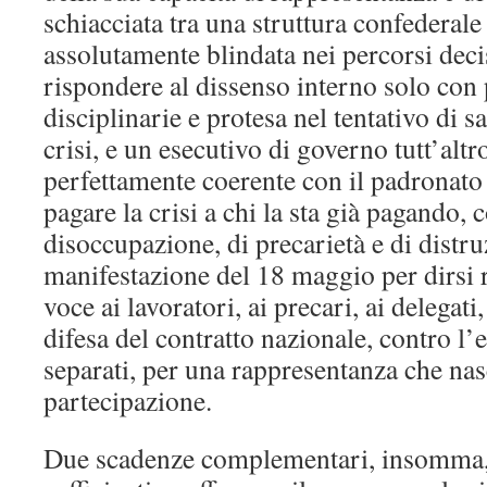
schiacciata tra una struttura confederal
assolutamente blindata nei percorsi deci
rispondere al dissenso interno solo con
disciplinarie e protesa nel tentativo di sa
crisi, e un esecutivo di governo tutt’alt
perfettamente coerente con il padronato 
pagare la crisi a chi la sta già pagando, 
disoccupazione, di precarietà e di distruz
manifestazione del 18 maggio per dirsi 
voce ai lavoratori, ai precari, ai delegati,
difesa del contratto nazionale, contro l’es
separati, per una rappresentanza che nasc
partecipazione.
Due scadenze complementari, insomma,