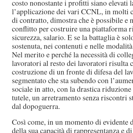
costo nonostante i profitti siano elevati l
l’applicazione dei vari CCNL, in molti 
di contratto, dimostra che è possibile e 
conflitto per costruire una piattaforma r
sicurezza, salario. E se la battaglia è solo
sostenuta, nei contenuti e nelle modalità
Nel merito e perché la necessità di colle
lavoratori al resto dei lavoratori risulta c
costruzione di un fronte di difesa del la
segmentato che sta subendo con l’aumen
sociale in atto, con la drastica riduzione 
tutele, un arretramento senza riscontri s
dal dopoguerra.
Così come, in un momento di evidente d
della sua capacità di rappresentanza e d