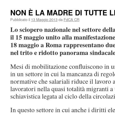
NON È LA MADRE DI TUTTE L
Pubblicato il
13 Maggio 2013
da
FdCA CR
Lo sciopero nazionale nel settore della
il 15 maggio unito alla manifestazion
18 maggio a Roma rappresentano due
nel trito e ridotto panorama sindacale
Mesi di mobilitazione confluiscono in u
in un settore in cui la mancanza di regole
normative che salariali riduce il lavoro a
lavoratori nella quasi totalità migranti 
schiavistica legata al ciclo della circola
In questo settore in cui anche i diritti e