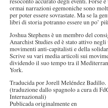
resoconto accurato degli eventi. Forse è 
ormai narrazioni egemoniche sono molto
per poter essere sovrastate. Ma se la gen
libri di storia potranno essere un po’ più
Joshua Stephens è un membro del consigl
Anarchist Studies ed è stato attivo negli
movimenti anti-capitalisti e della solida
Scrive su vari media articoli sui movimen
dividendo il suo tempo tra il Mediterr
York.
Traducida por Jorell Meléndez Badillo.
(traduzione dallo spagnolo a cura di Fd
Internazionali)
Publicada originalmente en