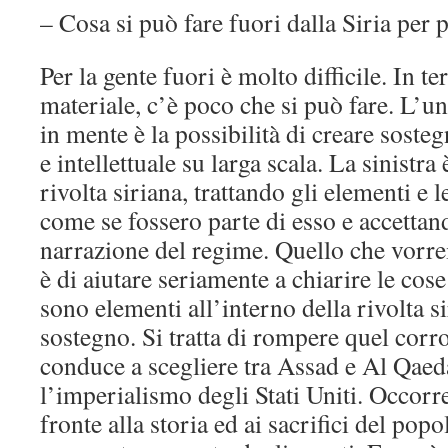
– Cosa si può fare fuori dalla Siria per 
Per la gente fuori è molto difficile. In 
materiale, c’è poco che si può fare. L’u
in mente è la possibilità di creare sosteg
e intellettuale su larga scala. La sinistra 
rivolta siriana, trattando gli elementi e l
come se fossero parte di esso e accettando
narrazione del regime. Quello che vorre
è di aiutare seriamente a chiarire le cos
sono elementi all’interno della rivolta 
sostegno. Si tratta di rompere quel corr
conduce a scegliere tra Assad e Al Qaeda
l’imperialismo degli Stati Uniti. Occorre
fronte alla storia ed ai sacrifici del pop