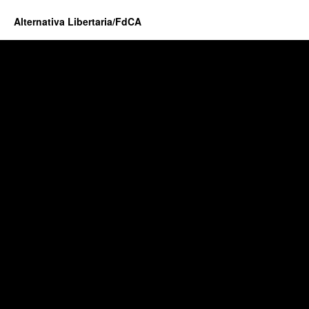
Alternativa Libertaria/FdCA