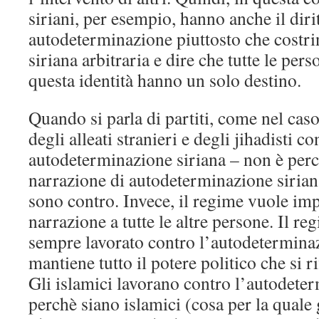
siriani, per esempio, hanno anche il dirit
autodeterminazione piuttosto che costrin
siriana arbitraria e dire che tutte le per
questa identità hanno un solo destino.
Quando si parla di partiti, come nel cas
degli alleati stranieri e degli jihadisti co
autodeterminazione siriana – non è perc
narrazione di autodeterminazione siriana
sono contro. Invece, il regime vuole imp
narrazione a tutte le altre persone. Il r
sempre lavorato contro l’autodetermina
mantiene tutto il potere politico che si r
Gli islamici lavorano contro l’autodete
perchè siano islamici (cosa per la quale