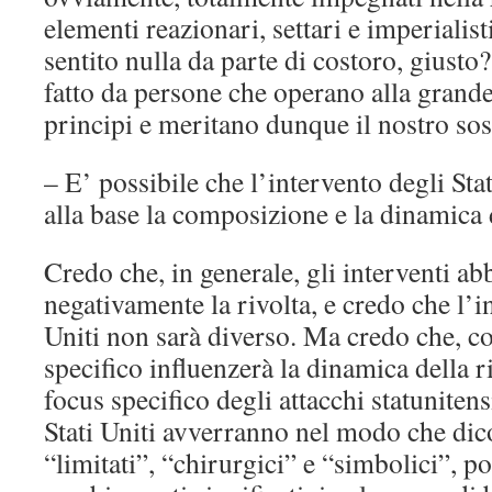
elementi reazionari, settari e imperiali
sentito nulla da parte di costoro, giusto?
fatto da persone che operano alla grande
principi e meritano dunque il nostro so
– E’ possibile che l’intervento degli Sta
alla base la composizione e la dinamica 
Credo che, in generale, gli interventi ab
negativamente la rivolta, e credo che l’i
Uniti non sarà diverso. Ma credo che, c
specifico influenzerà la dinamica della 
focus specifico degli attacchi statunitensi
Stati Uniti avverranno nel modo che dic
“limitati”, “chirurgici” e “simbolici”, p