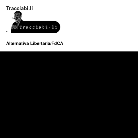
Tracciabi.li
Alternativa Libertaria/FdCA