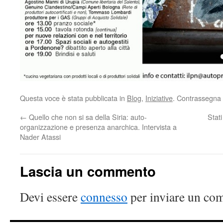
Questa voce è stata pubblicata in
Blog
,
Iniziative
. Contrassegna 
←
Quello che non si sa della Siria: auto-
Stati
organizzazione e presenza anarchica. Intervista a
Nader Atassi
Lascia un commento
Devi essere
connesso
per inviare un co