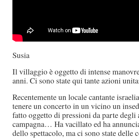
Susia
Il villaggio è oggetto di intense manov
anni. Ci sono state qui tante azioni unita
Recentemente un locale cantante israelia
tenere un concerto in un vicino un insed
fatto oggetto di pressioni da parte degli a
campagna… Ha vacillato ed ha annunciat
dello spettacolo, ma ci sono state delle 