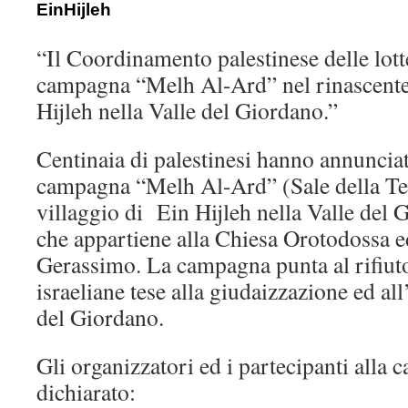
EinHijleh
“Il Coordinamento palestinese delle lott
campagna “Melh Al-Ard” nel rinascente 
Hijleh nella Valle del Giordano.”
Centinaia di palestinesi hanno annunciat
campagna “Melh Al-Ard” (Sale della Te
villaggio di Ein Hijleh nella Valle del 
che appartiene alla Chiesa Orotodossa e
Gerassimo. La campagna punta al rifiuto
israeliane tese alla giudaizzazione ed al
del Giordano.
Gli organizzatori ed i partecipanti all
dichiarato: