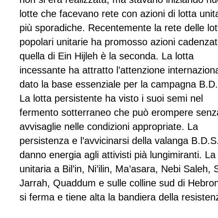
lotte che facevano rete con azioni di lotta unit
più sporadiche. Recentemente la rete delle lot
popolari unitarie ha promosso azioni cadenzat
quella di Ein Hijleh è la seconda. La lotta
incessante ha attratto l’attenzione internazion
dato la base essenziale per la campagna B.D
La lotta persistente ha visto i suoi semi nel
fermento sotterraneo che può erompere senz
avvisaglie nelle condizioni appropriate. La
persistenza e l’avvicinarsi della valanga B.D.S
danno energia agli attivisti pià lungimiranti. La 
unitaria a Bil’in, Ni’ilin, Ma’asara, Nebi Saleh, 
Jarrah, Quaddum e sulle colline sud di Hebro
si ferma e tiene alta la bandiera della resisten