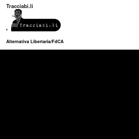
Tracciabi.li
Alternativa Libertaria/FdCA