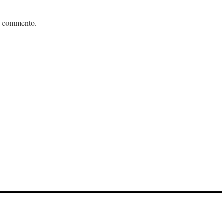
n commento.