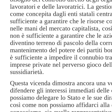
lavoratori e delle lavoratrici. La gesti
come concepita dagli enti statali central
sufficiente a garantire che le risorse c
nelle mani del mercato capitalista, cos
non è sufficiente a garantire che le a
diventino terreno di pascolo della corr
mantenimento del potere dei partiti bo
è sufficiente a impedire il connubio tra
imprese private nel perverso gioco dell
sussidiarietà.
Questa vicenda dimostra ancora una vol
difendere gli interessi immediati delle
possiamo delegare lo Stato e le sue dira
così come non possiamo affidarci all