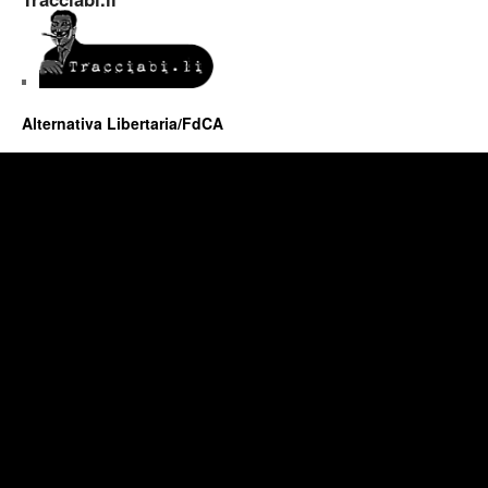
Alternativa Libertaria/FdCA