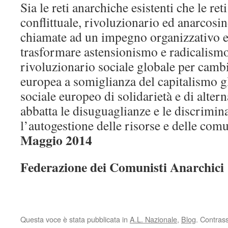
Sia le reti anarchiche esistenti che le re
conflittuale, rivoluzionario ed anarcosi
chiamate ad un impegno organizzativo e
trasformare astensionismo e radicalismo
rivoluzionario sociale globale per camb
europea a somiglianza del capitalismo g
sociale europeo di solidarietà e di altern
abbatta le disuguaglianze e le discrimi
l’autogestione delle risorse e delle comu
Maggio 2014
Federazione dei Comunisti Anarchici
Questa voce è stata pubblicata in
A.L. Nazionale
,
Blog
. Contras