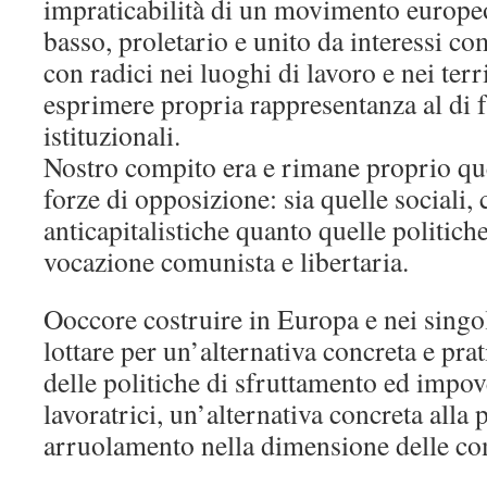
impraticabilità di un movimento europe
basso, proletario e unito da interessi com
con radici nei luoghi di lavoro e nei terr
esprimere propria rappresentanza al di f
istituzionali.
Nostro compito era e rimane proprio qu
forze di opposizione: sia quelle sociali, c
anticapitalistiche quanto quelle politich
vocazione comunista e libertaria.
Ooccore costruire in Europa e nei singoli
lottare per un’alternativa concreta e pra
delle politiche di sfruttamento ed impov
lavoratrici, un’alternativa concreta alla p
arruolamento nella dimensione delle com