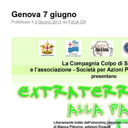
Genova 7 giugno
Pubblicato il
3 Giugno 2013
da
FdCA CR