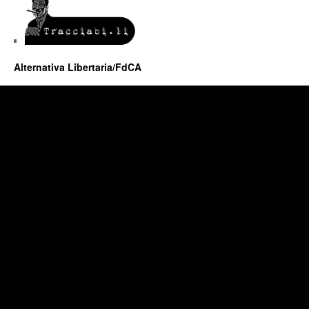
Alternativa Libertaria/FdCA