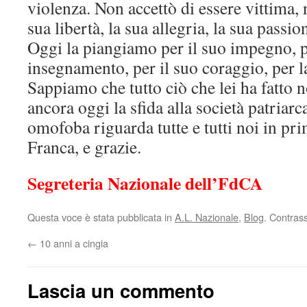
violenza. Non accettò di essere vittima, 
sua libertà, la sua allegria, la sua passio
Oggi la piangiamo per il suo impegno, p
insegnamento, per il suo coraggio, per la
Sappiamo che tutto ciò che lei ha fatto n
ancora oggi la sfida alla società patriarca
omofoba riguarda tutte e tutti noi in p
Franca, e grazie.
Segreteria Nazionale dell’FdCA
Questa voce è stata pubblicata in
A.L. Nazionale
,
Blog
. Contras
←
10 anni a cingia
Lascia un commento