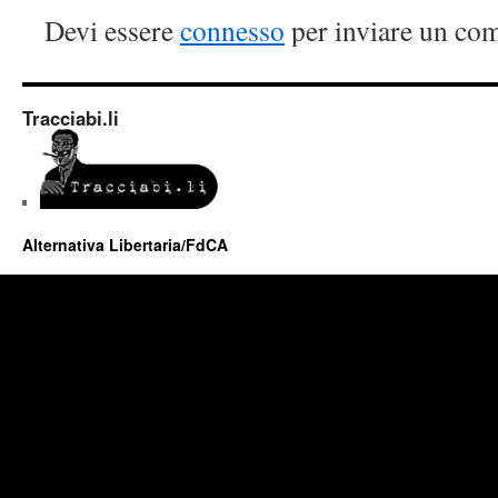
Devi essere
connesso
per inviare un co
Tracciabi.li
Alternativa Libertaria/FdCA