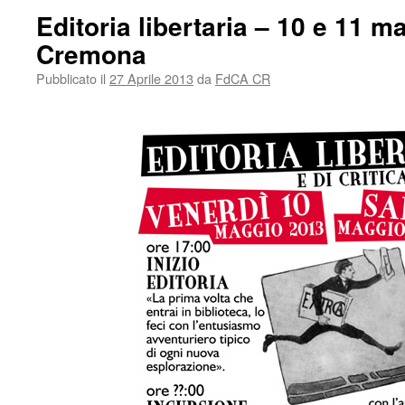
Editoria libertaria – 10 e 11 
Cremona
Pubblicato il
27 Aprile 2013
da
FdCA CR