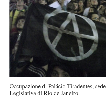
Occupazione di Palácio Tiradentes, sed
Legislativa di Rio de Janeiro.