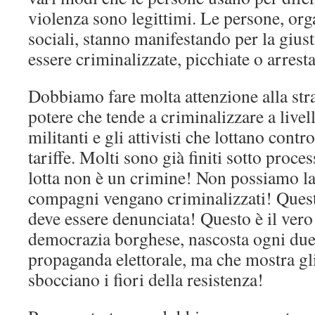
violenza sono legittimi. Le persone, or
sociali, stanno manifestando per la gius
essere criminalizzate, picchiate o arresta
Dobbiamo fare molta attenzione alla strat
potere che tende a criminalizzare a livel
militanti e gli attivisti che lottano cont
tariffe. Molti sono già finiti sotto proces
lotta non è un crimine! Non possiamo las
compagni vengano criminalizzati! Quest
deve essere denunciata! Questo è il vero
democrazia borghese, nascosta ogni due 
propaganda elettorale, ma che mostra gl
sbocciano i fiori della resistenza!