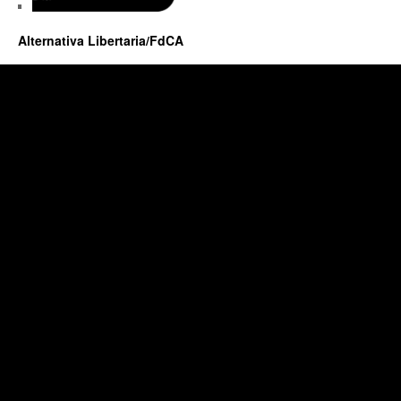
Alternativa Libertaria/FdCA