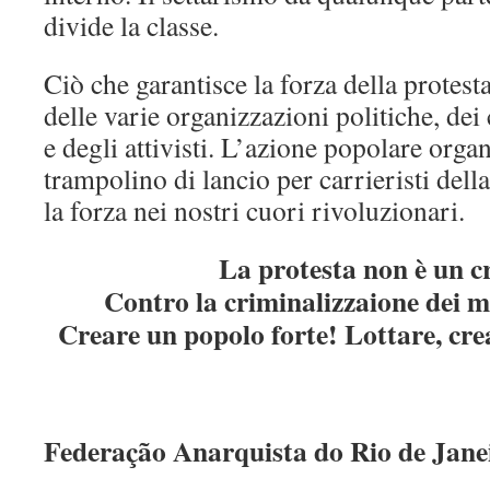
divide la classe.
Ciò che garantisce la forza della protesta
delle varie organizzazioni politiche, dei 
e degli attivisti. L’azione popolare orga
trampolino di lancio per carrieristi dell
la forza nei nostri cuori rivoluzionari.
La protesta non è un c
Contro la criminalizzaione dei m
Creare un popolo forte! Lottare, cre
Federação Anarquista do Rio de Jane