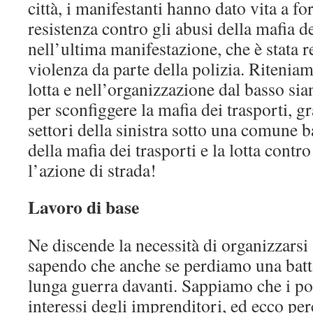
città, i manifestanti hanno dato vita a for
resistenza contro gli abusi della mafia d
nell’ultima manifestazione, che è stata 
violenza da parte della polizia. Riteniam
lotta e nell’organizzazione dal basso sia
per sconfiggere la mafia dei trasporti, gr
settori della sinistra sotto una comune b
della mafia dei trasporti e la lotta cont
l’azione di strada!
Lavoro di base
Ne discende la necessità di organizzarsi
sapendo che anche se perdiamo una batt
lunga guerra davanti. Sappiamo che i pol
interessi degli imprenditori, ed ecco per