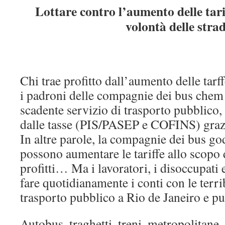
Lottare contro l’aumento delle tarif
volontà delle stra
Chi trae profitto dall’aumento delle tar
i padroni delle compagnie dei bus chem 
scadente servizio di trasporto pubblico,
dalle tasse (PIS/PASEP e COFINS) grazi
In altre parole, la compagnie dei bus go
possono aumentare le tariffe allo scopo 
profitti… Ma i lavoratori, i disoccupati 
fare quotidianamente i conti con le terri
trasporto pubblico a Rio de Janeiro e pu
Autobus, traghetti, treni, metropolitane