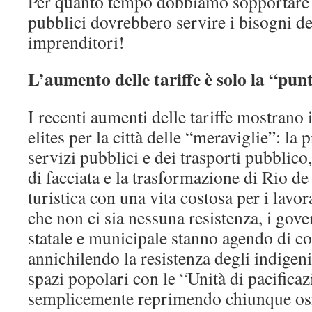
Per quanto tempo dobbiamo sopportare tu
pubblici dovrebbero servire i bisogni de
imprenditori!
L’aumento delle tariffe è solo la “pun
I recenti aumenti delle tariffe mostrano i
elites per la città delle “meraviglie”: la
servizi pubblici e dei trasporti pubblic
di facciata e la trasformazione di Rio de 
turistica con una vita costosa per i lavor
che non ci sia nessuna resistenza, i gover
statale e municipale stanno agendo di c
annichilendo la resistenza degli indigeni
spazi popolari con le “Unità di pacificaz
semplicemente reprimendo chiunque osi 