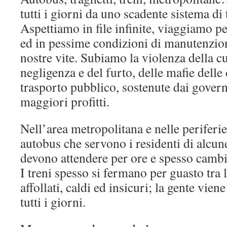
tutti i giorni da uno scadente sistema di 
Aspettiamo in file infinite, viaggiamo pe
ed in pessime condizioni di manutenzion
nostre vite. Subiamo la violenza della cu
negligenza e del furto, delle mafie dell
trasporto pubblico, sostenute dai governi
maggiori profitti.
Nell’area metropolitana e nelle periferie
autobus che servono i residenti di alcune
devono attendere per ore e spesso cambia
I treni spesso si fermano per guasto tra 
affollati, caldi ed insicuri; la gente vien
tutti i giorni.