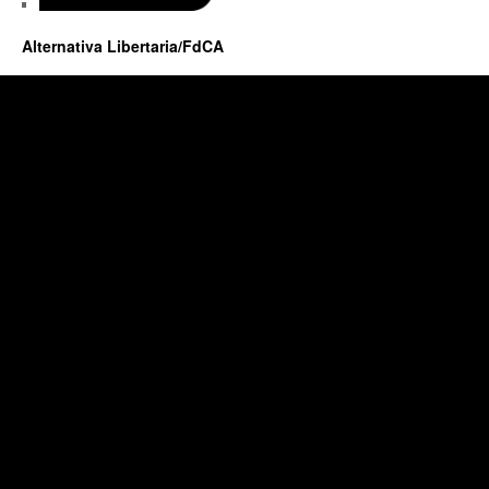
Alternativa Libertaria/FdCA