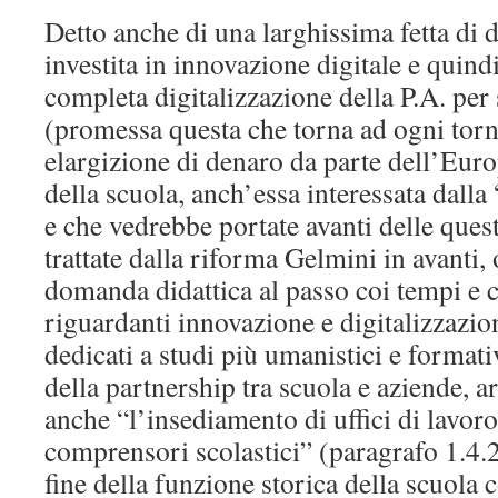
Detto anche di una larghissima fetta di 
investita in innovazione digitale e quindi
completa digitalizzazione della P.A. per 
(promessa questa che torna ad ogni torna
elargizione di denaro da parte dell’Euro
della scuola, anch’essa interessata dalla
e che vedrebbe portate avanti delle que
trattate dalla riforma Gelmini in avanti,
domanda didattica al passo coi tempi e 
riguardanti innovazione e digitalizzazio
dedicati a studi più umanistici e format
della partnership tra scuola e aziende, 
anche “l’insediamento di uffici di lavoro 
comprensori scolastici” (paragrafo 1.4.2
fine della funzione storica della scuola c