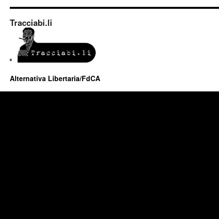
Tracciabi.li
Alternativa Libertaria/FdCA