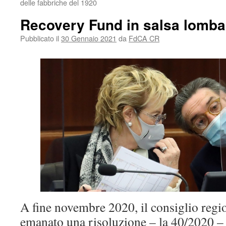
delle fabbriche del 1920
Recovery Fund in salsa lomba
Pubblicato il
30 Gennaio 2021
da
FdCA CR
A fine novembre 2020, il consiglio reg
emanato una risoluzione – la 40/2020 –