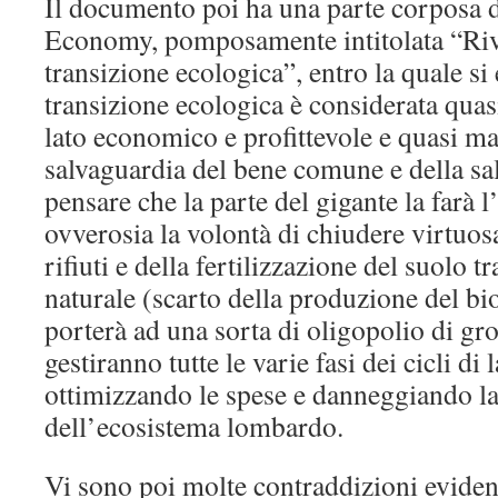
Il documento poi ha una parte corposa d
Economy, pomposamente intitolata “Riv
transizione ecologica”, entro la quale si
transizione ecologica è considerata quas
lato economico e profittevole e quasi mai
salvaguardia del bene comune e della sal
pensare che la parte del gigante la farà 
ovverosia la volontà di chiudere virtuos
rifiuti e della fertilizzazione del suolo t
naturale (scarto della produzione del bio
porterà ad una sorta di oligopolio di gro
gestiranno tutte le varie fasi dei cicli di
ottimizzando le spese e danneggiando la 
dell’ecosistema lombardo.
Vi sono poi molte contraddizioni eviden