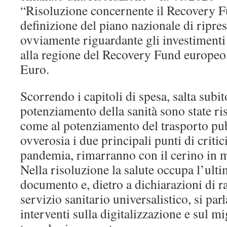
“Risoluzione concernente il Recovery F
definizione del piano nazionale di ripre
ovviamente riguardante gli investimenti 
alla regione del Recovery Fund europeo, 
Euro.
Scorrendo i capitoli di spesa, salta subi
potenziamento della sanità sono state ris
come al potenziamento del trasporto pub
ovverosia i due principali punti di critici
pandemia, rimarranno con il cerino in 
Nella risoluzione la salute occupa l’ult
documento e, dietro a dichiarazioni di 
servizio sanitario universalistico, si par
interventi sulla digitalizzazione e sul 