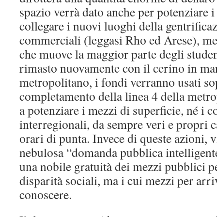
spazio verrà dato anche per potenziare i 
collegare i nuovi luoghi della gentrifica
commerciali (leggasi Rho ed Arese), men
che muove la maggior parte degli studen
rimasto nuovamente con il cerino in mano
metropolitano, i fondi verranno usati sop
completamento della linea 4 della metro
a potenziare i mezzi di superficie, né i 
interregionali, da sempre veri e propri c
orari di punta. Invece di queste azioni, 
nebulosa “domanda pubblica intelligente”
una nobile gratuità dei mezzi pubblici pe
disparità sociali, ma i cui mezzi per arr
conoscere.