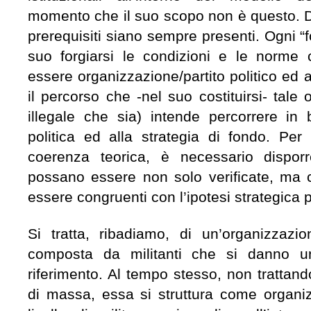
momento che il suo scopo non è questo. D
prerequisiti siano sempre presenti. Ogni “f
suo forgiarsi le condizioni e le norme
essere organizzazione/partito politico ed 
il percorso che -nel suo costituirsi- tale
illegale che sia) intende percorrere in 
politica ed alla strategia di fondo. Per
coerenza teorica, è necessario disporr
possano essere non solo verificate, ma 
essere congruenti con l’ipotesi strategica
Si tratta, ribadiamo, di un’organizzazio
composta da militanti che si danno u
riferimento. Al tempo stesso, non trattand
di massa, essa si struttura come organiz