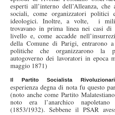
esperti all’interno dell’Alleanza, che
sociali, come organizzatori politici
ideologici. Inoltre, a volte, i mili
trovavano in prima linea nei casi di s
livello e, come accadde nell’insurrez
della Comune di Parigi, entrarono a 
politiche che organizzarono la 
autogoverno dei lavoratori in epoca 
maggio 1871)
Il Partito Socialista Rivoluziona
esperienza degna di nota fu questo par
(noto anche come Partito Malatestiano)
noto era l’anarchico napoletan
(1853/1932). Sebbene il PSAR avesse