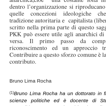
dentro l’organizzazione si riproducano 
quelle concezioni ideologiche ch
tradizione autoritaria e capitalista (li
scritto nella prima parte di questo sagg
PKK può essere utile agli anarchici di
versa. Il primo passo da com
riconoscimento ed un approccio tr
Contribuire a questo sforzo comune è l
contributo.
Bruno Lima Rocha
(1)
Bruno Lima Rocha ha un dottorato in fi
scienze politiche ed è docente di Stu