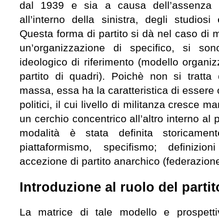
dal 1939 e sia a causa dell’assenza di
all’interno della sinistra, degli studiosi
Questa forma di partito si dà nel caso di mil
un’organizzazione di specifico, si so
ideologico di riferimento (modello organ
partito di quadri). Poichè non si tratta
massa, essa ha la caratteristica di essere
politici, il cui livello di militanza cresc
un cerchio concentrico all’altro interno al p
modalità è stata definita storicamen
piattaformismo, specifismo; definizion
accezione di partito anarchico (federazione
Introduzione al ruolo del partit
La matrice di tale modello e prospettiva