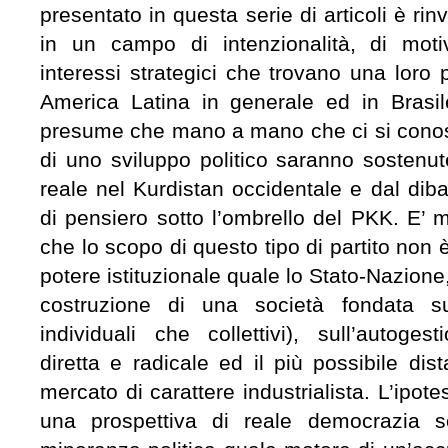
presentato in questa serie di articoli è ri
in un campo di intenzionalità, di moti
interessi strategici che trovano una loro 
America Latina in generale ed in Brasile
presume che mano a mano che ci si conosc
di uno sviluppo politico saranno sostenu
reale nel Kurdistan occidentale e dal dibat
di pensiero sotto l’ombrello del PKK.
E’ m
che lo scopo di questo tipo di partito non è
potere istituzionale quale lo Stato-Nazione,
costruzione di una società fondata su d
individuali che collettivi), sull’autoge
diretta e radicale ed il più possibile di
mercato di carattere industrialista. L’ipotes
una prospettiva di reale democrazia so