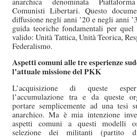
anarchica denominata Piattaform
Comunisti Libertari. Questo docum
diffusione negli anni ’20 e negli anni ’
guida teoriche fondamentali per quel
valido: Unità Tattica, Unità Teorica, Res
Federalismo.
Aspetti comuni alle tre esperienze sud
l’attuale missione del PKK
L’acquisizione di queste espe
l’accumulazione tra e da queste org
portare semplicemente ad una tesi su
anarchico. Ma è mia intenzione invec
aspetti comuni a questi modelli org
selezione dei militanti (partito 