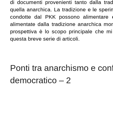
di documenti provenienti tanto dalla tr
quella anarchica. La tradizione e le speri
condotte dal PKK possono alimentare 
alimentate dalla tradizione anarchica mo
prospettiva è lo scopo principale che mi
questa breve serie di articoli.
Ponti tra anarchismo e con
democratico – 2