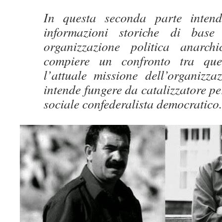
In questa seconda parte intend
informazioni storiche di base
organizzazione politica anarch
compiere un confronto tra que
l’attuale missione dell’organizza
intende fungere da catalizzatore 
sociale confederalista democratico.