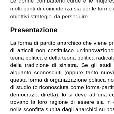
Le donne combattenti curde e le mujere
molti punti di coincidenza sia per le forme
obiettivi strategici da perseguire.
Presentazione
La forma di partito anarchico che viene pr
di articoli non costituisce un’innovazio
teoria politica e della teoria politica rad
della tradizione di sinistra. Se gli stu
alquanto sconosciuti (oppure tanto nuovi
questa forma di organizzazione politica no
di studio (o riconosciuta come forma-partit
democrazia diretta), lo si deve ad una cor
trovano la loro ragione di essere sia i
nella sconfitta subita dagli anarchici su pos