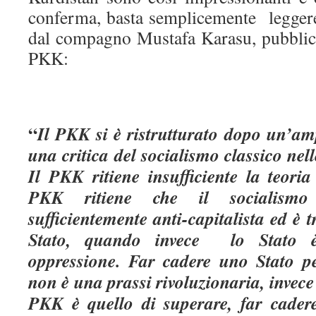
conferma, basta semplicemente legger
dal compagno Mustafa Karasu, pubblicat
PKK:
“
Il PKK si è ristrutturato dopo un’am
una critica del socialismo classico nell
Il PKK ritiene insufficiente la teoria 
PKK ritiene che il socialismo
sufficientemente anti-capitalista ed è 
Stato, quando invece lo Stato 
oppressione. Far cadere uno Stato p
non è una prassi rivoluzionaria, invece
PKK è quello di superare, far cader