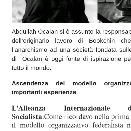
Abdullah Ocalan si è assunto la responsabi
dell’originario lavoro di Bookchin c
l’anarchismo ad una società fondata sulle
di Ocalan è oggi fonte di ispirazione per 
tutto il mondo.
Ascendenza del modello organizza
importanti esperienze
L’Alleanza Internazionale 
Socialista
:Come ricordavo nella prima 
il modello organizzativo federalista