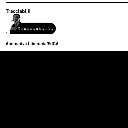
Tracciabi.li
Alternativa Libertaria/FdCA