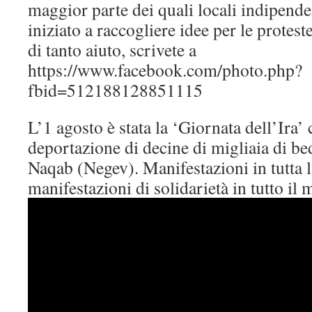
maggior parte dei quali locali indipend
iniziato a raccogliere idee per le protest
di tanto aiuto, scrivete a
https://www.facebook.com/photo.php?
fbid=512188128851115
L’1 agosto è stata la ‘Giornata dell’Ira’ 
deportazione di decine di migliaia di bed
Naqab (Negev). Manifestazioni in tutta l
manifestazioni di solidarietà in tutto il