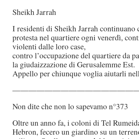
Sheikh Jarrah
I residenti di Sheikh Jarrah continuano c
protesta nel quartiere ogni venerdì, con
violenti dalle loro case,
contro l’occupazione del quartiere da pa
la giudaizzazione di Gerusalemme Est.
Appello per chiunque voglia aiutarli nell
————————————————
Non dite che non lo sapevamo n°373
Oltre un anno fa, i coloni di Tel Rumeida
Hebron, fecero un giardino su un terren