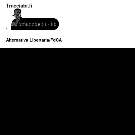
Tracciabi.li
Alternativa Libertaria/FdCA