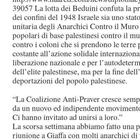
39057 La lotta dei Beduini confuta la pr
dei confini del 1948 Israele sia uno stat
unitaria degli Anarchici Contro il Muro
popolari di base palestinesi contro il m
contro i coloni che si prendono le terre 
costante all’azione solidale internaziona
liberazione nazionale e per l’autodeterm
dell’elite palestinese, ma per la fine del
deportazioni del popolo palestinese.
“La Coalizione Anti-Praver cresce sempr
da un nuovo ed indipendente movimento 
Ci hanno invitato ad unirsi a loro.”
La scorsa settimana abbiamo fatto una p
riunione a Giaffa con molti anarchici di 