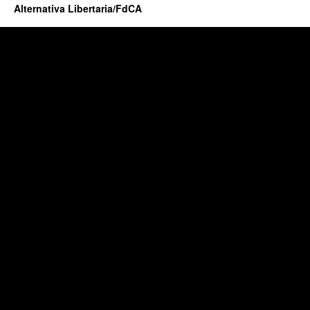
Alternativa Libertaria/FdCA