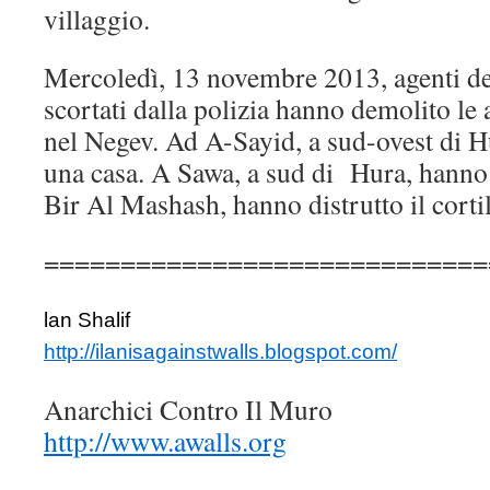
villaggio.
Mercoledì, 13 novembre 2013, agenti de
scortati dalla polizia hanno demolito le 
nel Negev. Ad A-Sayid, a sud-ovest di 
una casa. A Sawa, a sud di Hura, hanno
Bir Al Mashash, hanno distrutto il corti
=============================
lan Shalif
http://ilanisagainstwalls.blogspot.com/
Anarchici Contro Il Muro
http://www.awalls.org