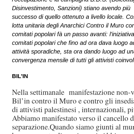
Disinvestimento, Sanzioni) stiano avendo più
successo di quello ottenuto a livello locale. Co
lotta unitaria degli Anarchici Contro il Muro con
comitati popolari fà un passo avanti: l’iniziativ
comitati popolari che fino ad ora dava luogo a
attività sporadiche, sta ora dando luogo ad u
convergenza mensile di tutti gli attivisti coinvolt
BIL’IN
Nella settimanale manifestazione non-v
Bil’in contro il Muro e contro gli insed
di attivisti palestinesi , internazionali, pi
Abbiamo manifestato verso il cancello d
separazione.Quando siamo giunti al muro