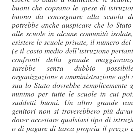
buoni che coprano le spese di istruzio
buono da consegnare alla scuola d
potrebbe anche auspicare che lo Stato
alle scuole in alcune comunità isolate
esistere le scuole private, il numero de
(e il costo medio dell’istruzione pertan
confronti della grande maggioranz
sarebbe senza dubbio possibile
organizzazione e amministrazione agli s
sua lo Stato dovrebbe semplicemente 
minimo per tutte le scuole in cui pot
suddetti buoni. Un altro grande van
genitori non si troverebbero più davan
dover accettare qualsiasi tipo di istruz
o di pagare di tasca propria il prezzo 