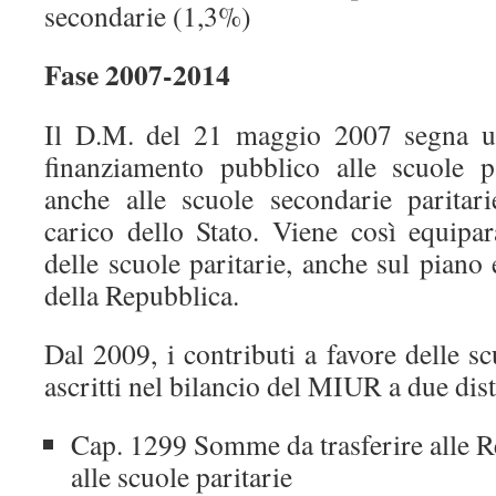
secondarie (1,3%)
Fase 2007-2014
Il D.M. del 21 maggio 2007 segna un
finanziamento pubblico alle scuole p
anche alle scuole secondarie paritar
carico dello Stato. Viene così equipar
delle scuole paritarie, anche sul piano
della Repubblica.
Dal 2009, i contributi a favore delle s
ascritti nel bilancio del MIUR a due disti
Cap. 1299 Somme da trasferire alle Re
alle scuole paritarie