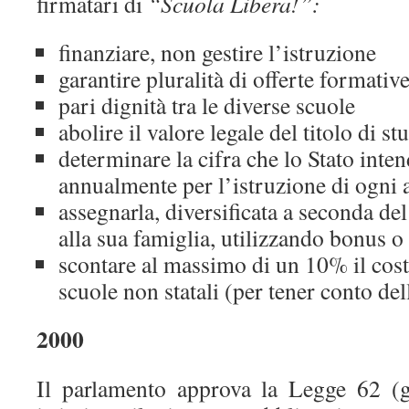
firmatari di
“Scuola Libera!”:
finanziare, non gestire l’istruzione
garantire pluralità di offerte formative
pari dignità tra le diverse scuole
abolire il valore legale del titolo di st
determinare la cifra che lo Stato inte
annualmente per l’istruzione di ogni a
assegnarla, diversificata a seconda del
alla sua famiglia, utilizzando bonus o
scontare al massimo di un 10% il cost
scuole non statali (per tener conto del
2000
Il parlamento approva la Legge 62 (