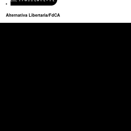
Alternativa Libertaria/FdCA