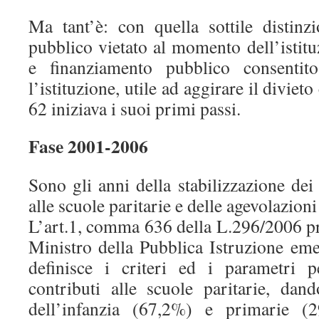
Ma tant’è: con quella sottile distinz
pubblico vietato al momento dell’istitu
e finanziamento pubblico consentit
l’istituzione, utile ad aggirare il divieto
62 iniziava i suoi primi passi.
Fase 2001-2006
Sono gli anni della stabilizzazione dei
alle scuole paritarie e delle agevolazioni
L’art.1, comma 636 della L.296/2006 pr
Ministro della Pubblica Istruzione eme
definisce i criteri ed i parametri p
contributi alle scuole paritarie, dand
dell’infanzia (67,2%) e primarie (2