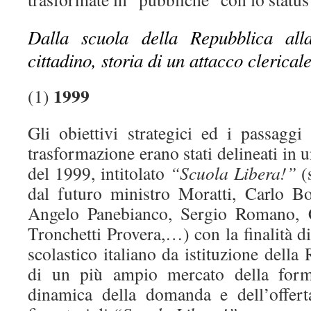
Dalla scuola della Repubblica all
cittadino, storia di un attacco clericale
1999
(1)
Gli obiettivi strategici ed i passaggi 
trasformazione erano stati delineati in 
del 1999, intitolato
“Scuola Libera!”
(s
dal futuro ministro Moratti, Carlo 
Angelo Panebianco, Sergio Romano, 
Tronchetti Provera,…) con la finalità di
scolastico italiano da istituzione dell
di un più ampio mercato della forma
dinamica della domanda e dell’offert