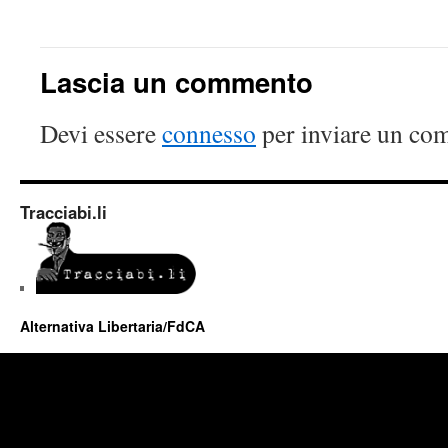
Lascia un commento
Devi essere
connesso
per inviare un co
Tracciabi.li
Alternativa Libertaria/FdCA