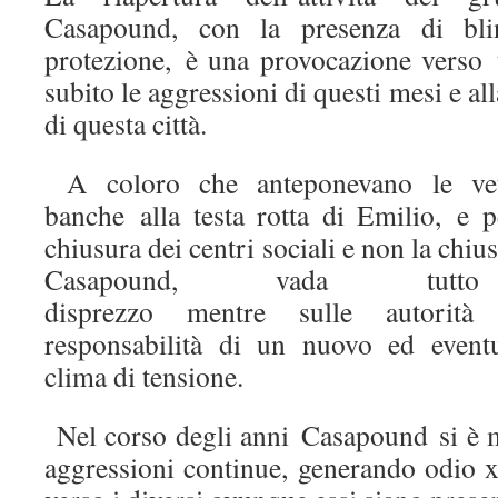
Casapound, con la presenza di blin
protezione, è una provocazione verso 
subito le aggressioni di questi mesi e all
di questa città.
A coloro che anteponevano le vetr
banche alla testa rotta di Emilio, e 
chiusura dei centri sociali e non la chius
Casapound, vada tut
disprezzo mentre sulle autorità 
responsabilità di un nuovo ed event
clima di tensione.
Nel corso degli anni Casapound si è ma
aggressioni continue, generando odio x