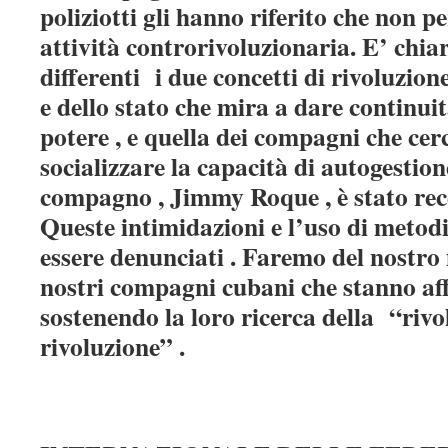
poliziotti gli hanno riferito che non 
attività controrivoluzionaria. E’ chia
differenti
i due concetti di rivoluzione
e dello stato che mira a dare continuit
potere , e quella dei compagni che cerc
socializzare la capacità di autogestion
compagno , Jimmy Roque , è stato rec
Queste intimidazioni e l’uso di metod
essere denunciati . Faremo del nostro 
nostri compagni cubani che stanno aff
sostenendo la loro ricerca della
“rivo
rivoluzione” .