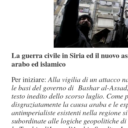
La guerra civile in Siria ed il nuovo 
arabo ed islamico
Per iniziare:
Alla vigilia di un attacco 
le basi del governo di Bashar al-Assad,
testo inedito dello scorso luglio. Come p
disgraziatamente la causa araba e le es
antimperialiste esistenti nella regione si
subordinate alle logiche geopolitiche di