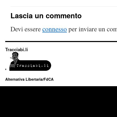
Lascia un commento
Devi essere
connesso
per inviare un co
Tracciabi.li
Alternativa Libertaria/FdCA