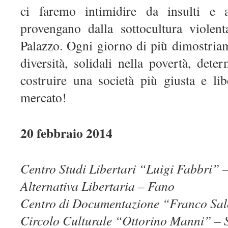
ci faremo intimidire da insulti e a
provengano dalla sottocultura violen
Palazzo. Ogni giorno di più dimostriam
diversità, solidali nella povertà, dete
costruire una società più giusta e lib
mercato!
20 febbraio 2014
Centro Studi Libertari “Luigi Fabbri” –
Alternativa Libertaria – Fano
Centro di Documentazione “Franco Sa
Circolo Culturale “Ottorino Manni” – S