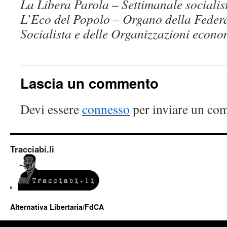
La Libera Parola – Settimanale socialis
L’Eco del Popolo – Organo della Feder
Socialista e delle Organizzazioni econo
Lascia un commento
Devi essere
connesso
per inviare un co
Tracciabi.li
Alternativa Libertaria/FdCA