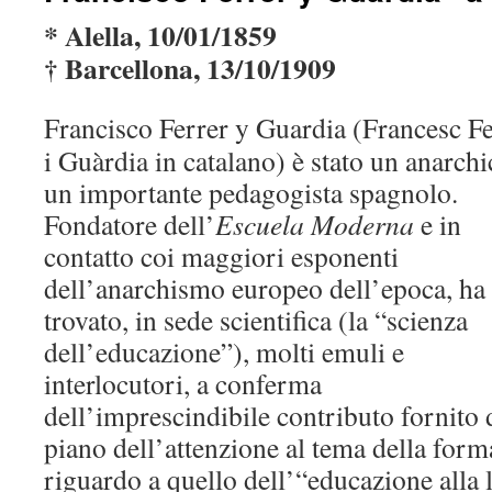
* Alella, 10/01/1859
† Barcellona, 13/10/1909
Francisco Ferrer y Guardia (Francesc Fe
i Guàrdia in catalano) è stato un anarchi
un importante pedagogista spagnolo.
Fondatore dell’
Escuela Moderna
e in
contatto coi maggiori esponenti
dell’anarchismo europeo dell’epoca, ha
trovato, in sede scientifica (la “scienza
dell’educazione”), molti emuli e
interlocutori, a conferma
dell’imprescindibile contributo fornito
piano dell’attenzione al tema della form
riguardo a quello dell’“educazione alla l