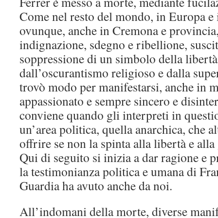
Ferrer è messo a morte, mediante fucila
Come nel resto del mondo, in Europa e in
ovunque, anche in Cremona e provincia,
indignazione, sdegno e ribellione, suscit
soppressione di un simbolo della libertà
dall’oscurantismo religioso e dalla supe
trovò modo per manifestarsi, anche in 
appassionato e sempre sincero e disinter
conviene quando gli interpreti in questi
un’area politica, quella anarchica, che al
offrire se non la spinta alla libertà e alla
Qui di seguito si inizia a dar ragione e 
la testimonianza politica e umana di Fra
Guardia ha avuto anche da noi.
All’indomani della morte, diverse manif