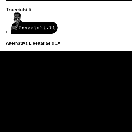
Tracciabi.li
Alternativa Libertaria/FdCA