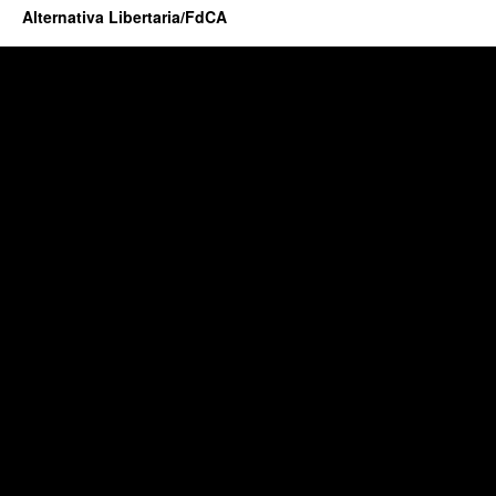
Alternativa Libertaria/FdCA