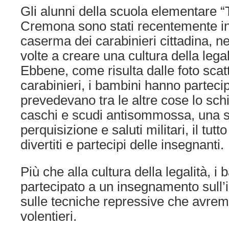
Gli alunni della scuola elementare “T
Cremona sono stati recentemente in 
caserma dei carabinieri cittadina, nel
volte a creare una cultura della legal
Ebbene, come risulta dalle foto scatt
carabinieri, i bambini hanno partecip
prevedevano tra le altre cose lo sc
caschi e scudi antisommossa, una s
perquisizione e saluti militari, il tutt
divertiti e partecipi delle insegnanti.
Più che alla cultura della legalità, 
partecipato a un insegnamento sull’
sulle tecniche repressive che avrem
volentieri.