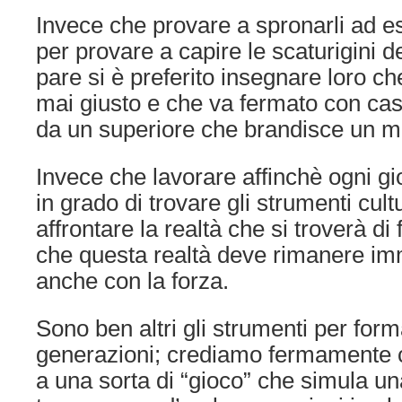
Invece che provare a spronarli ad es
per provare a capire le scaturigini 
pare si è preferito insegnare loro ch
mai giusto e che va fermato con casc
da un superiore che brandisce un m
Invece che lavorare affinchè ogni gi
in grado di trovare gli strumenti cultu
affrontare la realtà che si troverà di f
che questa realtà deve rimanere imm
anche con la forza.
Sono ben altri gli strumenti per form
generazioni; crediamo fermamente c
a una sorta di “gioco” che simula una 