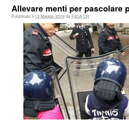
Allevare menti per pascolare p
Pubblicato il
13 Maggio 2019
da
FdCA CR