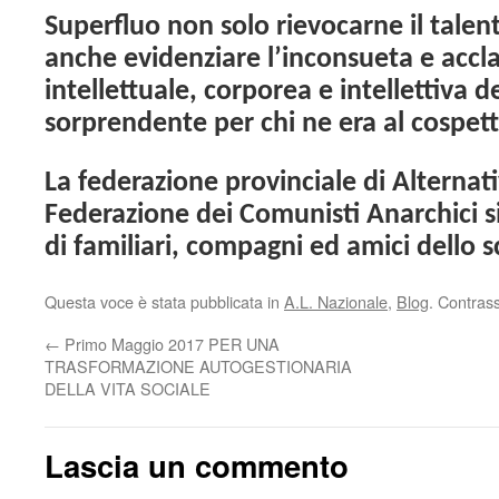
Superfluo non solo rievocarne il talen
anche evidenziare l’inconsueta e accla
intellettuale, corporea e intellettiva 
sorprendente per chi ne era al cospet
La federazione provinciale di Alternati
Federazione dei Comunisti Anarchici si
di familiari, compagni ed amici dello
Questa voce è stata pubblicata in
A.L. Nazionale
,
Blog
. Contras
←
Primo Maggio 2017 PER UNA
TRASFORMAZIONE AUTOGESTIONARIA
DELLA VITA SOCIALE
Lascia un commento