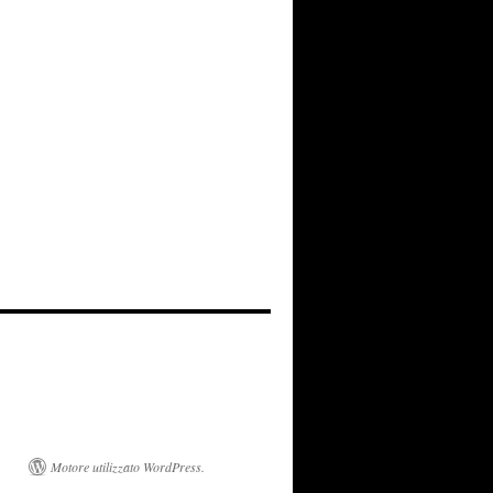
Motore utilizzato WordPress.